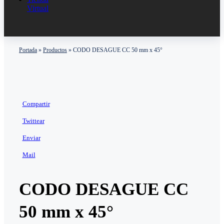
Virtual
Portada
»
Productos
»
CODO DESAGUE CC 50 mm x 45°
Compartir
Twittear
Enviar
Mail
CODO DESAGUE CC
50 mm x 45°