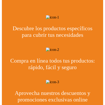
Descubre los productos específicos
para cubrir tus necesidades
Compra en línea todos tus productos:
rápido, fácil y seguro
Aprovecha nuestros descuentos y
promociones exclusivas online