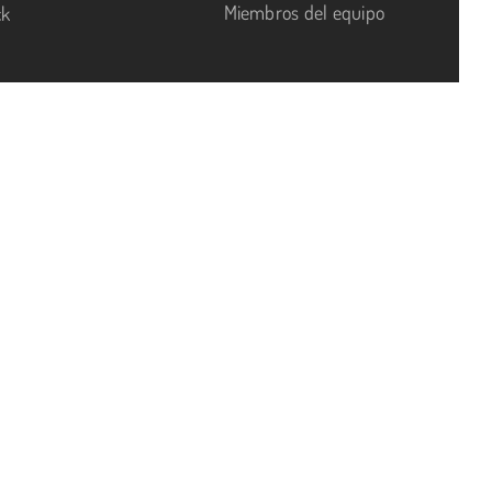
Miembros del equipo
ck