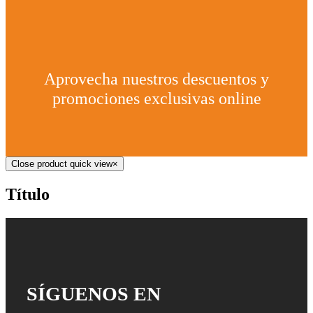
Aprovecha nuestros descuentos y
promociones exclusivas online
Close product quick view
×
Título
SÍGUENOS EN