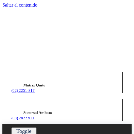
Saltar al contenido
Matriz Quito
(02) 2251-817
Sucursal Ambato
(03) 2822 911
Toggle