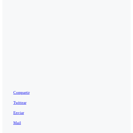
Compartir
Twittear
Enviar
Mail