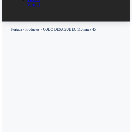
Virtual
Portada
»
Productos
»
CODO DESAGUE EC 110 mm x 45°