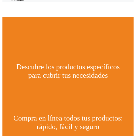
Descubre los productos específicos
para cubrir tus necesidades
Compra en línea todos tus productos:
rápido, fácil y seguro