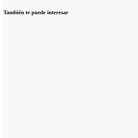
También te puede interesar