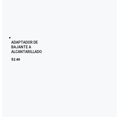
ADAPTADOR DE
BAJANTE A
ALCANTARILLADO
$
2.40