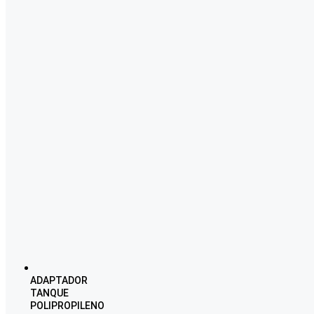
ADAPTADOR
TANQUE
POLIPROPILENO