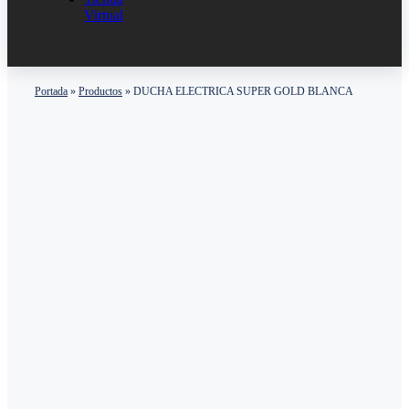
Virtual
Portada
»
Productos
»
DUCHA ELECTRICA SUPER GOLD BLANCA