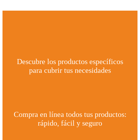
Descubre los productos específicos
para cubrir tus necesidades
Compra en línea todos tus productos:
rápido, fácil y seguro