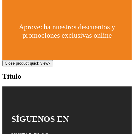
Aprovecha nuestros descuentos y
promociones exclusivas online
Close product quick view
×
Título
SÍGUENOS EN