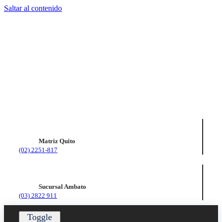
Saltar al contenido
Matriz Quito
(02) 2251-817
Sucursal Ambato
(03) 2822 911
Toggle