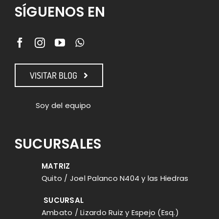
SÍGUENOS EN
VISITAR BLOG
Soy del equipo
SUCURSALES
MATRIZ
Quito / Joel Palanco N404 y las Hiedras
SUCURSAL
Ambato / Lizardo Ruiz y Espejo (Esq.)