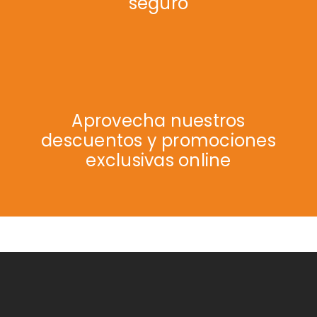
seguro
Aprovecha nuestros
descuentos y promociones
exclusivas online