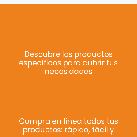
cantidad
Descubre los productos
específicos para cubrir tus
necesidades
Compra en línea todos tus
productos: rápido, fácil y