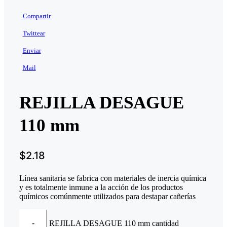
Compartir
Twittear
Enviar
Mail
REJILLA DESAGUE
110 mm
$
2.18
Línea sanitaria se fabrica con materiales de inercia química
y es totalmente inmune a la acción de los productos
químicos comúnmente utilizados para destapar cañerías
REJILLA DESAGUE 110 mm cantidad