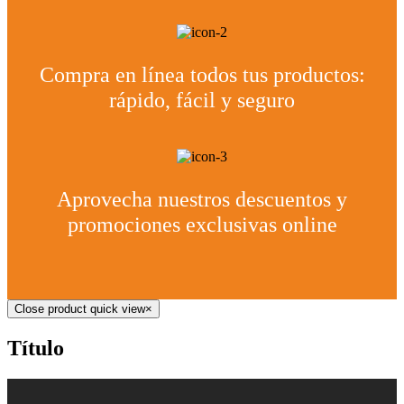
Compra en línea todos tus productos:
rápido, fácil y seguro
Aprovecha nuestros descuentos y
promociones exclusivas online
Close product quick view
×
Título