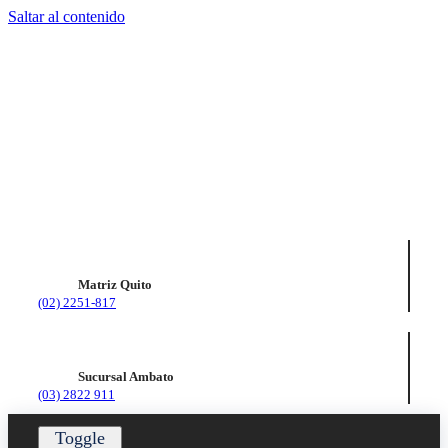
Saltar al contenido
Matriz Quito
(02) 2251-817
Sucursal Ambato
(03) 2822 911
Toggle