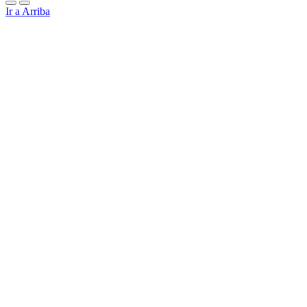
Ir a Arriba