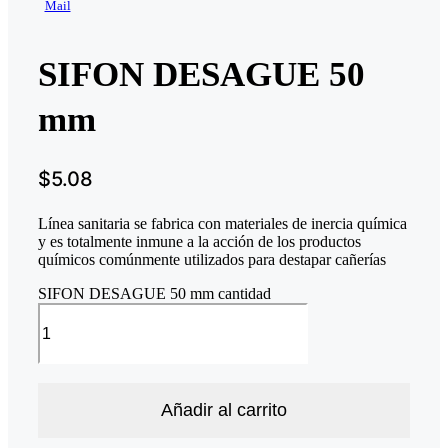
Mail
SIFON DESAGUE 50
mm
$
5.08
Línea sanitaria se fabrica con materiales de inercia química
y es totalmente inmune a la acción de los productos
químicos comúnmente utilizados para destapar cañerías
SIFON DESAGUE 50 mm cantidad
Añadir al carrito