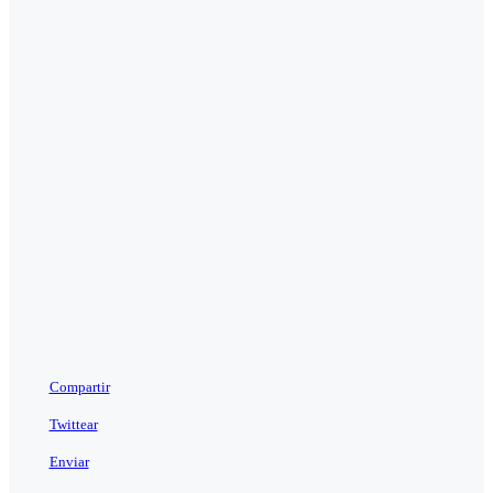
Compartir
Twittear
Enviar