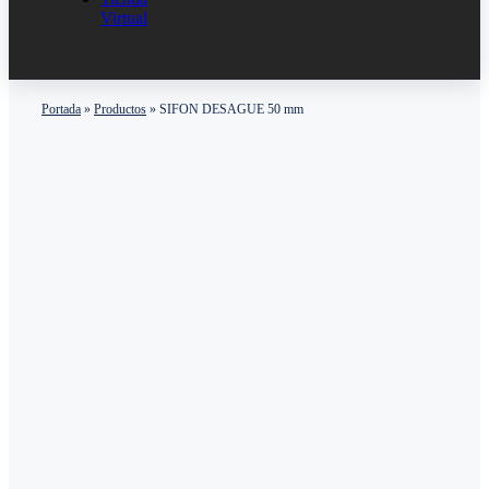
Virtual
Portada
»
Productos
»
SIFON DESAGUE 50 mm