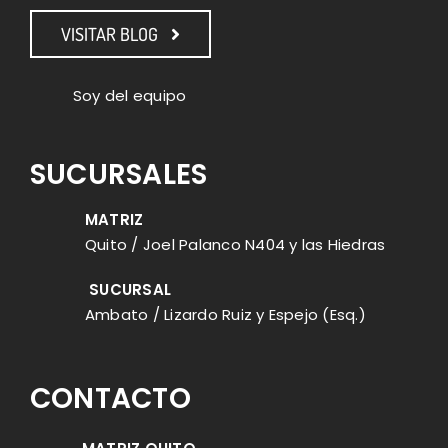
VISITAR BLOG
Soy del equipo
SUCURSALES
MATRIZ
Quito / Joel Palanco N404 y las Hiedras
SUCURSAL
Ambato / Lizardo Ruiz y Espejo (Esq.)
CONTACTO