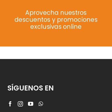
Aprovecha nuestros
descuentos y promociones
exclusivas online
SÍGUENOS EN