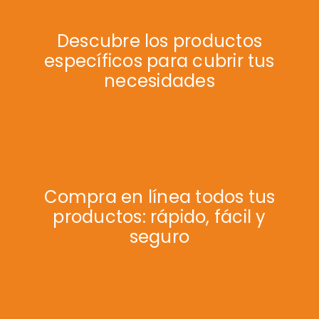
Descubre los productos
específicos para cubrir tus
necesidades
Compra en línea todos tus
productos: rápido, fácil y
seguro