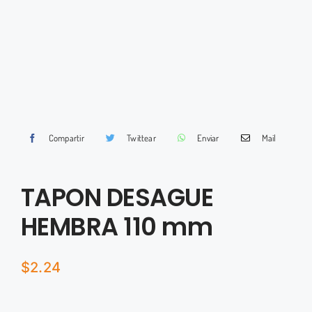
Compartir
Twittear
Enviar
Mail
TAPON DESAGUE
HEMBRA 110 mm
$
2.24