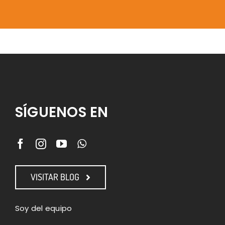
SÍGUENOS EN
VISITAR BLOG
Soy del equipo