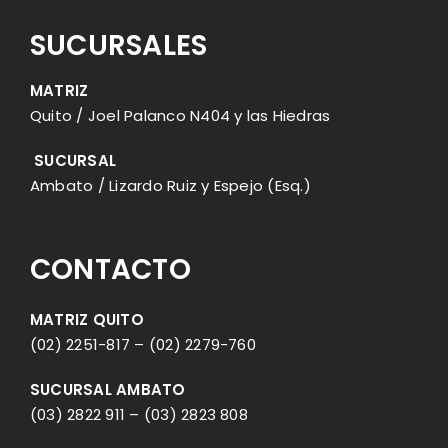
SUCURSALES
MATRIZ
Quito / Joel Palanco N404 y las Hiedras
SUCURSAL
Ambato / Lizardo Ruiz y Espejo (Esq.)
CONTACTO
MATRIZ QUITO
(02) 2251-817
–
(02) 2279-760
SUCURSAL AMBATO
(03) 2822 911
–
(03) 2823 808