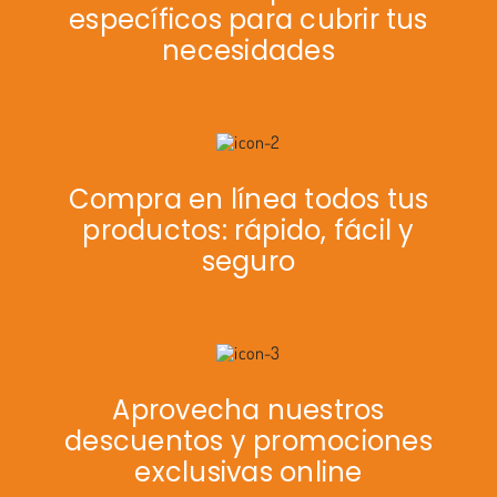
específicos para cubrir tus
necesidades
Compra en línea todos tus
productos: rápido, fácil y
seguro
Aprovecha nuestros
descuentos y promociones
exclusivas online