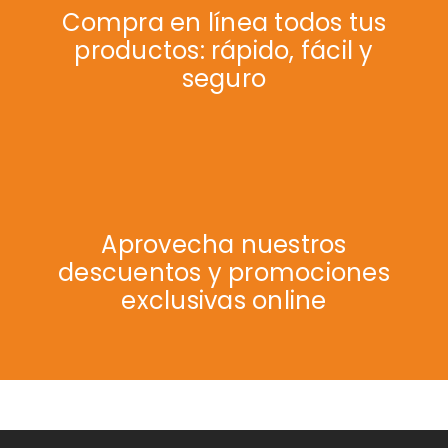
Compra en línea todos tus
productos: rápido, fácil y
seguro
Aprovecha nuestros
descuentos y promociones
exclusivas online