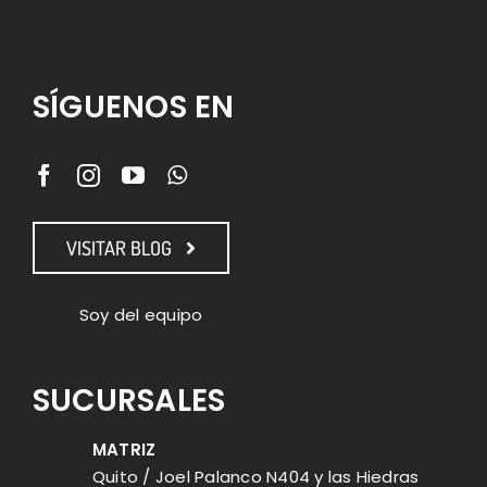
SÍGUENOS EN
VISITAR BLOG
Soy del equipo
SUCURSALES
MATRIZ
Quito / Joel Palanco N404 y las Hiedras