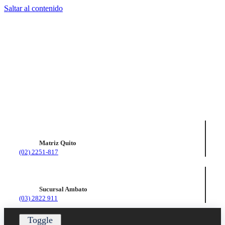
Saltar al contenido
Matriz Quito
(02) 2251-817
Sucursal Ambato
(03) 2822 911
Toggle