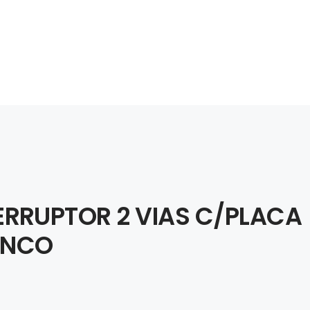
ERRUPTOR 2 VIAS C/PLACA
ANCO