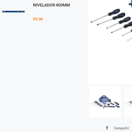
NIVELADOR 400MM
$
5.36
Compartir