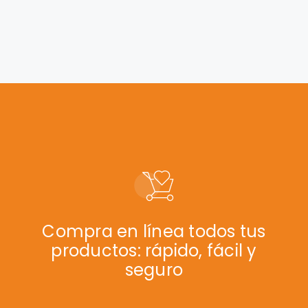
Compra en línea todos tus
productos: rápido, fácil y
seguro