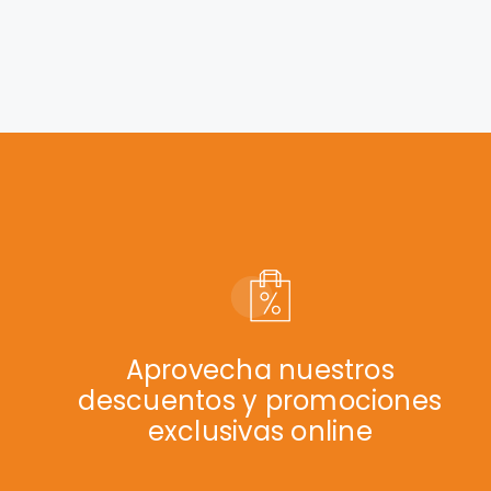
Aprovecha nuestros
descuentos y promociones
exclusivas online