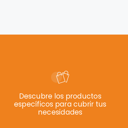
Descubre los productos
específicos para cubrir tus
necesidades