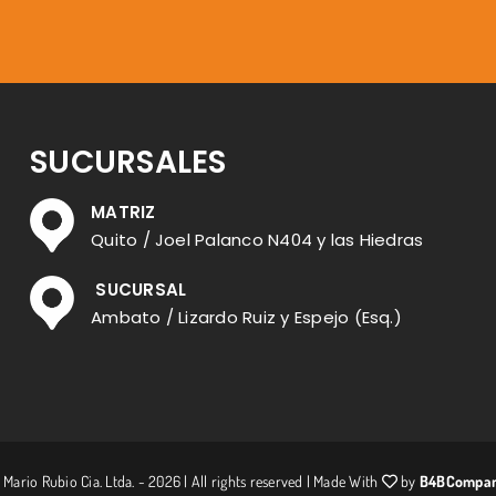
SUCURSALES
MATRIZ
Quito / Joel Palanco N404 y las Hiedras
SUCURSAL
Ambato / Lizardo Ruiz y Espejo (Esq.)
 Mario Rubio Cia. Ltda. - 2026 | All rights reserved | Made With
by
B4BCompa