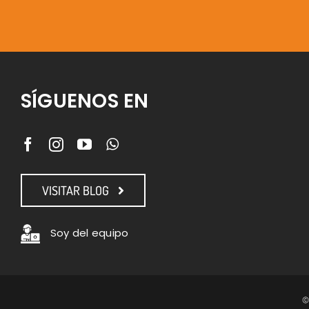
SÍGUENOS EN
VISITAR BLOG
Soy del equipo
©