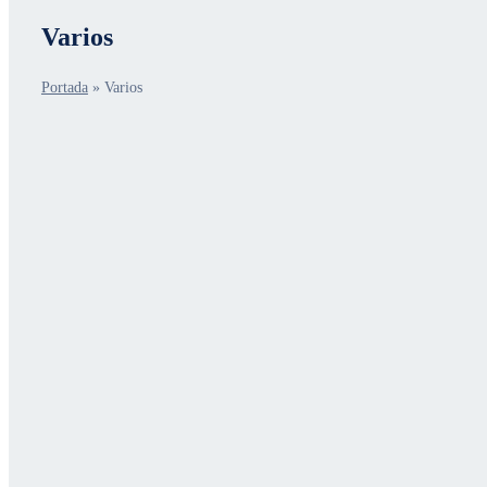
Varios
Portada
»
Varios