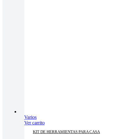
Varios
Ver carrito
KIT DE HERRAMIENTAS PARA CASA