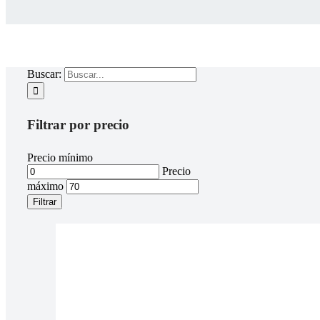
Buscar:
Filtrar por precio
Precio mínimo
Precio
máximo
Filtrar