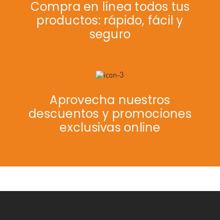
Compra en línea todos tus
productos: rápido, fácil y
seguro
Aprovecha nuestros
descuentos y promociones
exclusivas online