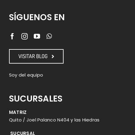
SÍGUENOS EN
VISITAR BLOG
Soy del equipo
SUCURSALES
MATRIZ
Quito / Joel Palanco N404 y las Hiedras
SUCURSAL