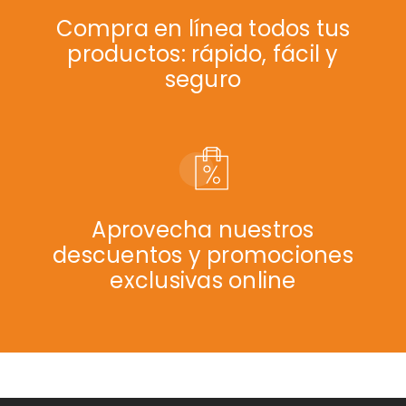
Compra en línea todos tus
productos: rápido, fácil y
seguro
Aprovecha nuestros
descuentos y promociones
exclusivas online