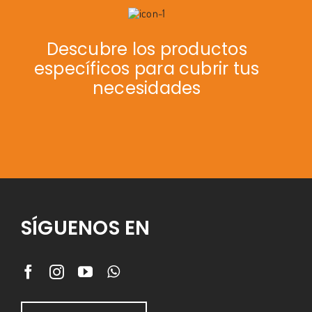
Descubre los productos
específicos para cubrir tus
necesidades
SÍGUENOS EN