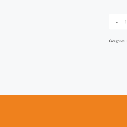
Categories: