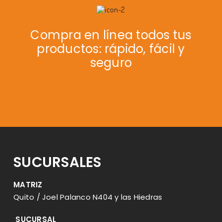
Compra en línea todos tus
productos: rápido, fácil y
seguro
SUCURSALES
MATRIZ
Quito / Joel Palanco N404 y las Hiedras
SUCURSAL