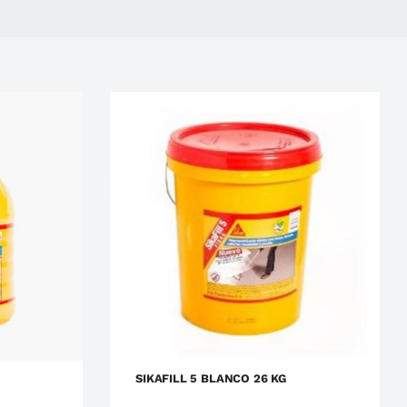
ka
Impermeabilizantes
Sika
SIKAFILL 5 BLANCO 26 KG