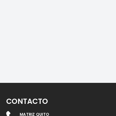
CONTACTO
MATRIZ QUITO