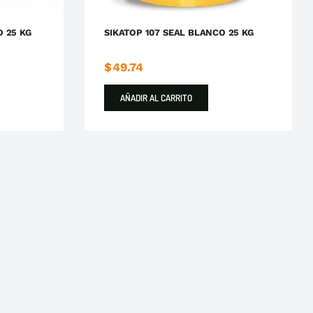
O 25 KG
SIKATOP 107 SEAL BLANCO 25 KG
$
49.74
AÑADIR AL CARRITO