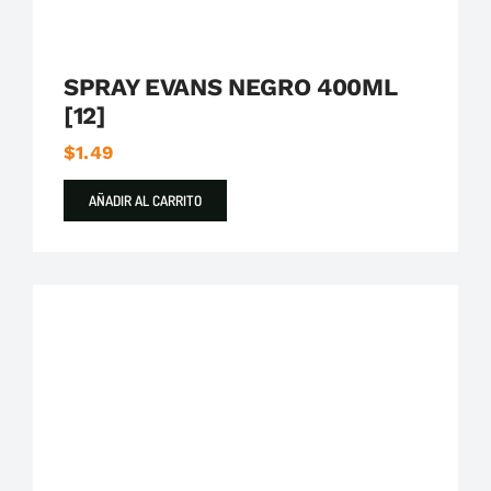
SPRAY EVANS NEGRO 400ML
[12]
$
1.49
AÑADIR AL CARRITO