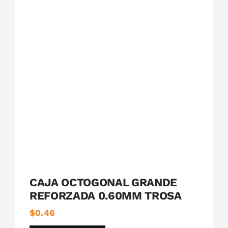
Destacados
Trosa
CAJA OCTOGONAL GRANDE
REFORZADA 0.60MM TROSA
$
0.46