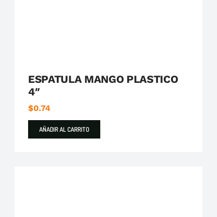
ESPATULA MANGO PLASTICO
4″
$
0.74
AÑADIR AL CARRITO