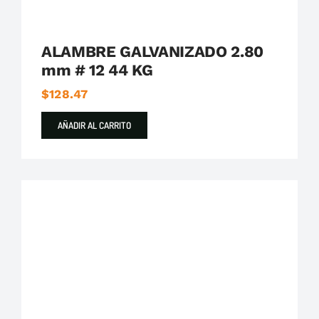
ALAMBRE GALVANIZADO 2.80
mm # 12 44 KG
$
128.47
AÑADIR AL CARRITO
Destacados
Evans