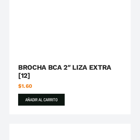
BROCHA BCA 2″ LIZA EXTRA
[12]
$
1.60
AÑADIR AL CARRITO