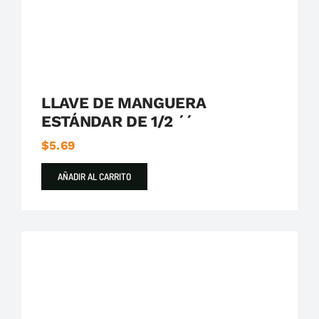
LLAVE DE MANGUERA
ESTÁNDAR DE 1/2 ´´
$
5.69
AÑADIR AL CARRITO