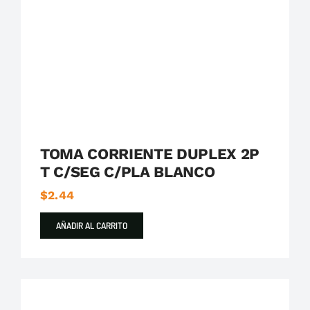
Destacados
Serie 23
Simon
TOMA CORRIENTE DUPLEX 2P
T C/SEG C/PLA BLANCO
$
2.44
AÑADIR AL CARRITO