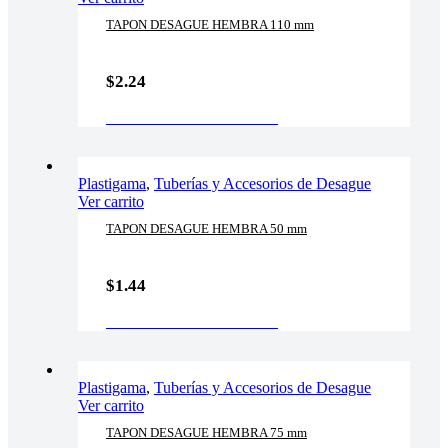
TAPON DESAGUE HEMBRA 110 mm
$
2.24
AÑADIR AL CARRITO
Plastigama
,
Tuberías y Accesorios de Desague
Ver carrito
TAPON DESAGUE HEMBRA 50 mm
$
1.44
AÑADIR AL CARRITO
Plastigama
,
Tuberías y Accesorios de Desague
Ver carrito
TAPON DESAGUE HEMBRA 75 mm