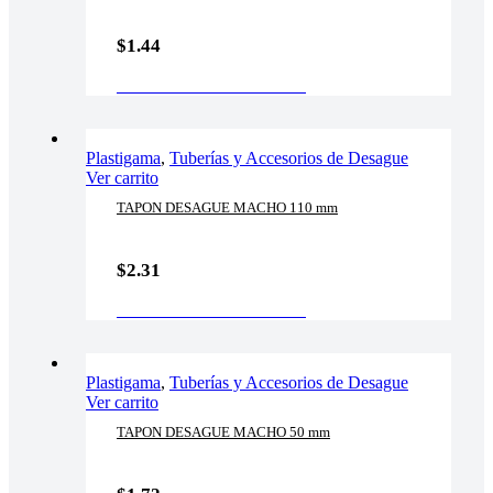
$
1.44
AÑADIR AL CARRITO
Plastigama
,
Tuberías y Accesorios de Desague
Ver carrito
TAPON DESAGUE MACHO 110 mm
$
2.31
AÑADIR AL CARRITO
Plastigama
,
Tuberías y Accesorios de Desague
Ver carrito
TAPON DESAGUE MACHO 50 mm