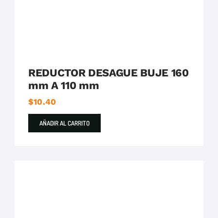
REDUCTOR DESAGUE BUJE 160
mm A 110 mm
$
10.40
AÑADIR AL CARRITO