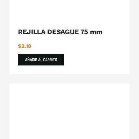
REJILLA DESAGUE 75 mm
$
2.18
AÑADIR AL CARRITO