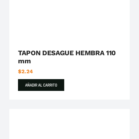
TAPON DESAGUE HEMBRA 110
mm
$
2.24
AÑADIR AL CARRITO