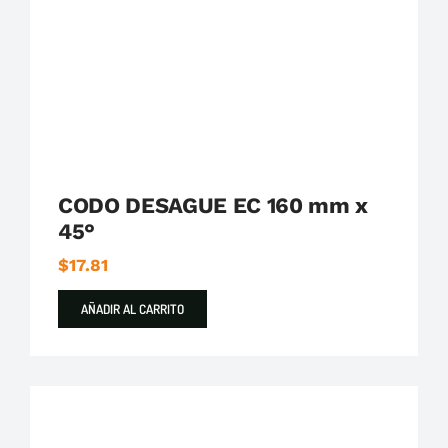
CODO DESAGUE EC 160 mm x
45°
$
17.81
AÑADIR AL CARRITO