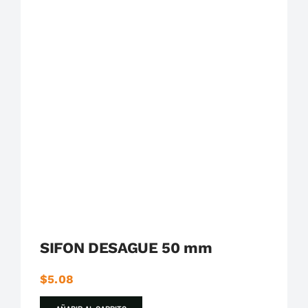
SIFON DESAGUE 50 mm
$
5.08