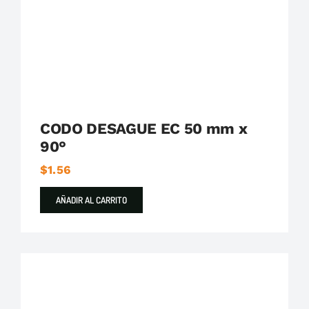
CODO DESAGUE EC 50 mm x
90°
$
1.56
AÑADIR AL CARRITO