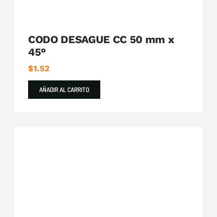
CODO DESAGUE CC 50 mm x
45°
$
1.52
AÑADIR AL CARRITO