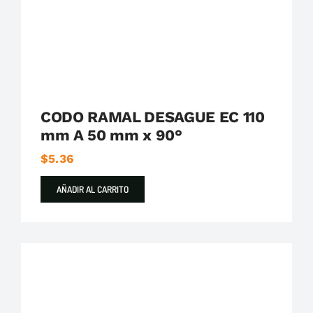
CODO RAMAL DESAGUE EC 110
mm A 50 mm x 90°
$
5.36
AÑADIR AL CARRITO