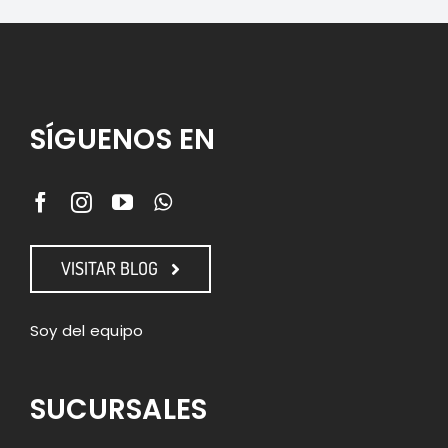
SÍGUENOS EN
VISITAR BLOG
Soy del equipo
SUCURSALES