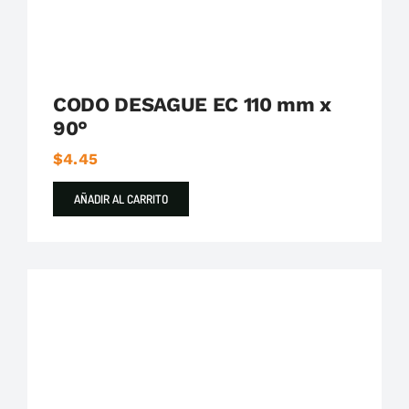
CODO DESAGUE EC 110 mm x
90°
$
4.45
AÑADIR AL CARRITO