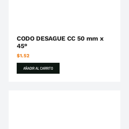
CODO DESAGUE CC 50 mm x
45°
$
1.52
AÑADIR AL CARRITO