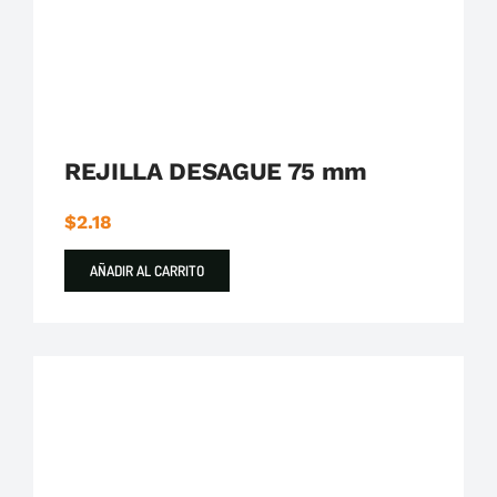
REJILLA DESAGUE 75 mm
$
2.18
AÑADIR AL CARRITO