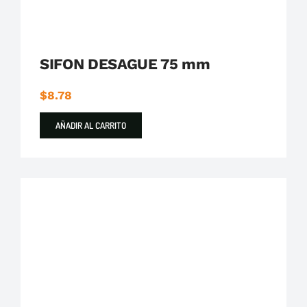
SIFON DESAGUE 75 mm
$
8.78
AÑADIR AL CARRITO