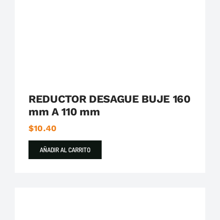
REDUCTOR DESAGUE BUJE 160
mm A 110 mm
$
10.40
AÑADIR AL CARRITO