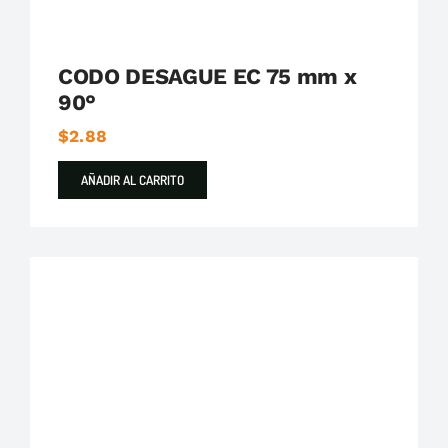
CODO DESAGUE EC 75 mm x
90°
$
2.88
AÑADIR AL CARRITO