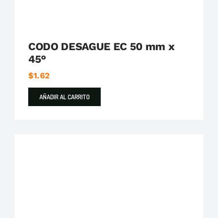
CODO DESAGUE EC 50 mm x
45°
$
1.62
AÑADIR AL CARRITO