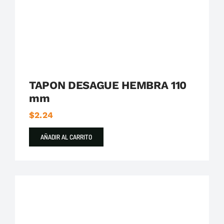
TAPON DESAGUE HEMBRA 110
mm
$
2.24
AÑADIR AL CARRITO