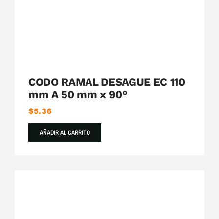
CODO RAMAL DESAGUE EC 110
mm A 50 mm x 90°
$
5.36
AÑADIR AL CARRITO