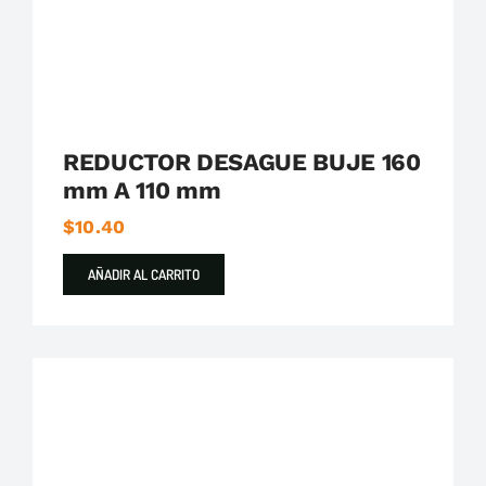
REDUCTOR DESAGUE BUJE 160
mm A 110 mm
$
10.40
AÑADIR AL CARRITO