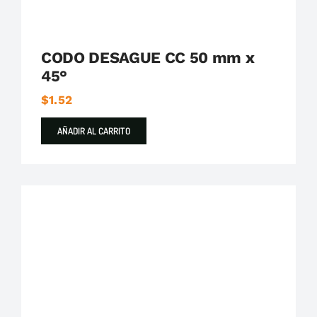
CODO DESAGUE CC 50 mm x
45°
$
1.52
AÑADIR AL CARRITO