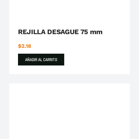
REJILLA DESAGUE 75 mm
$
2.18
AÑADIR AL CARRITO