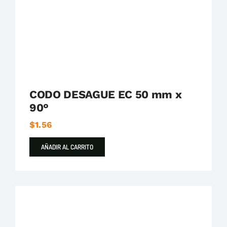
CODO DESAGUE EC 50 mm x
90°
$
1.56
AÑADIR AL CARRITO