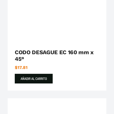
CODO DESAGUE EC 160 mm x
45°
$
17.81
AÑADIR AL CARRITO