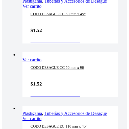
Plastigama
,
Tuberías y Accesorios de Desague
Ver carrito
CODO DESAGUE CC 50 mm x 45°
$
1.52
AÑADIR AL CARRITO
Ver carrito
CODO DESAGUE CC 50 mm x 90
$
1.52
AÑADIR AL CARRITO
Plastigama
,
Tuberías y Accesorios de Desague
Ver carrito
CODO DESAGUE EC 110 mm x 45°