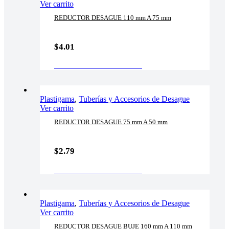
Ver carrito
REDUCTOR DESAGUE 110 mm A 75 mm
$
4.01
AÑADIR AL CARRITO
Plastigama
,
Tuberías y Accesorios de Desague
Ver carrito
REDUCTOR DESAGUE 75 mm A 50 mm
$
2.79
AÑADIR AL CARRITO
Plastigama
,
Tuberías y Accesorios de Desague
Ver carrito
REDUCTOR DESAGUE BUJE 160 mm A 110 mm