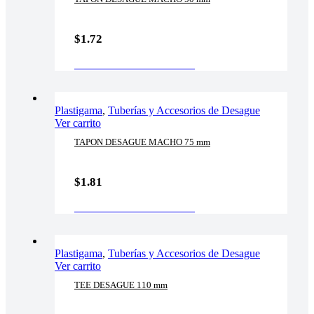
$
1.72
AÑADIR AL CARRITO
Plastigama
,
Tuberías y Accesorios de Desague
Ver carrito
TAPON DESAGUE MACHO 75 mm
$
1.81
AÑADIR AL CARRITO
Plastigama
,
Tuberías y Accesorios de Desague
Ver carrito
TEE DESAGUE 110 mm