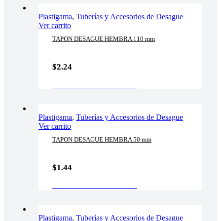
Plastigama
,
Tuberías y Accesorios de Desague
Ver carrito
TAPON DESAGUE HEMBRA 110 mm
$
2.24
AÑADIR AL CARRITO
Plastigama
,
Tuberías y Accesorios de Desague
Ver carrito
TAPON DESAGUE HEMBRA 50 mm
$
1.44
AÑADIR AL CARRITO
Plastigama
,
Tuberías y Accesorios de Desague