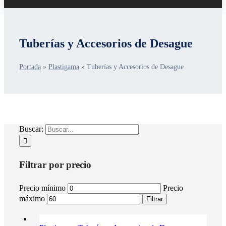
Tuberías y Accesorios de Desague
Portada
»
Plastigama
»
Tuberías y Accesorios de Desague
Buscar:
Filtrar por precio
Precio mínimo
Precio
máximo
Filtrar