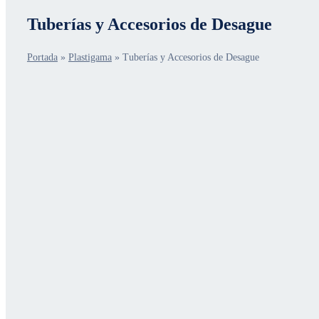
Tuberías y Accesorios de Desague
Portada
»
Plastigama
»
Tuberías y Accesorios de Desague